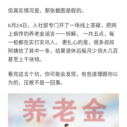
但真实情况是，那张截图是假的。
6月24日，人社部专门开了一场线上答疑，把网
上疯传的养老金谣言一一拆解。 一共五点，每
一桩都在实打实坑人。 更扎心的是，很多叔叔
阿姨信了其中一条，结果退休后每月少领大几百
甚至上千块钱。
看完这五个坑，你可能会发现，有些道理跟你以
为的，压根不是一回事。