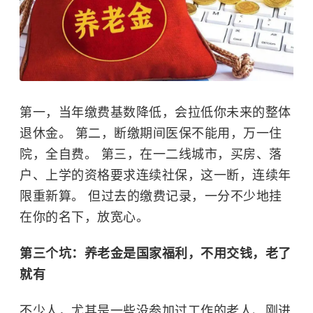
第一，当年缴费基数降低，会拉低你未来的整体
退休金。 第二，断缴期间医保不能用，万一住
院，全自费。 第三，在一二线城市，买房、落
户、上学的资格要求连续社保，这一断，连续年
限重新算。 但过去的缴费记录，一分不少地挂
在你的名下，放宽心。
第三个坑：养老金是国家福利，不用交钱，老了
就有
不少人，尤其是一些没参加过工作的老人、刚进