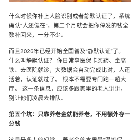
什么时候你补上人脸识别或者静默认证了，系统
确认“人还健在”，第二个月就会把你停发的钱全
数补回来，一分不少。
而且2026年已经开始全国普及“静默认证”了。
什么叫静默认证？ 你日常拿医保卡买药、坐高
铁、去医院就诊，大数据会自动完成比对，人还
活着，认证就过了。 根本不需要专门跑一趟大
厅。 这一条信息，应该多跟家里的老人讲讲，
别让他们凌晨去排队。
第五个坑：只靠养老金就能养老，不用额外存一
分钱