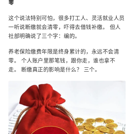
零
这个说法特别可怕，很多打工人、灵活就业人员
一听说断缴就会清零，吓得去借钱补缴。 但人
社部明确说了三个字：编的。
养老保险缴费年限是终身累计的，永远不会清
零。 个人账户里那笔钱，跟你走，谁也拿不
走。 断缴真正的影响是什么？ 三个。