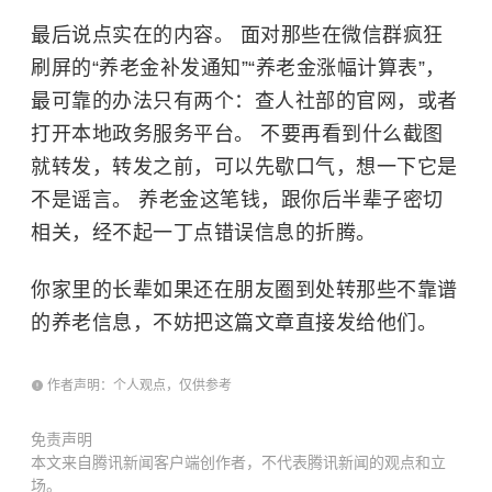
最后说点实在的内容。 面对那些在微信群疯狂
刷屏的“养老金补发通知”“养老金涨幅计算表”，
最可靠的办法只有两个：查人社部的官网，或者
打开本地政务服务平台。 不要再看到什么截图
就转发，转发之前，可以先歇口气，想一下它是
不是谣言。 养老金这笔钱，跟你后半辈子密切
相关，经不起一丁点错误信息的折腾。
你家里的长辈如果还在朋友圈到处转那些不靠谱
的养老信息，不妨把这篇文章直接发给他们。
作者声明：个人观点，仅供参考
免责声明
本文来自腾讯新闻客户端创作者，不代表腾讯新闻的观点和立
场。