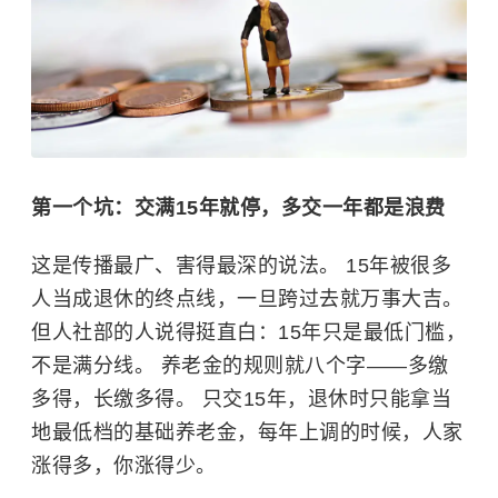
第一个坑：交满15年就停，多交一年都是浪费
这是传播最广、害得最深的说法。 15年被很多
人当成退休的终点线，一旦跨过去就万事大吉。
但人社部的人说得挺直白：15年只是最低门槛，
不是满分线。 养老金的规则就八个字——多缴
多得，长缴多得。 只交15年，退休时只能拿当
地最低档的基础养老金，每年上调的时候，人家
涨得多，你涨得少。