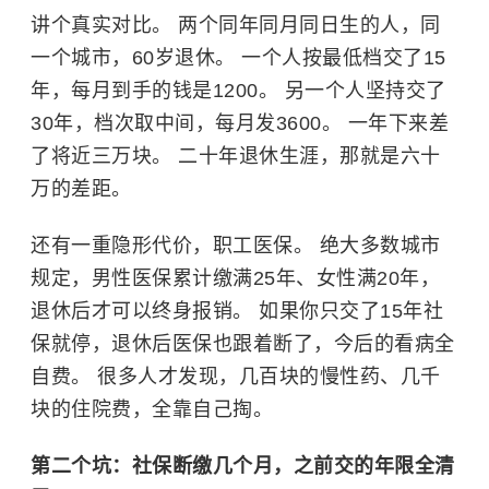
讲个真实对比。 两个同年同月同日生的人，同
一个城市，60岁退休。 一个人按最低档交了15
年，每月到手的钱是1200。 另一个人坚持交了
30年，档次取中间，每月发3600。 一年下来差
了将近三万块。 二十年退休生涯，那就是六十
万的差距。
还有一重隐形代价，职工医保。 绝大多数城市
规定，男性医保累计缴满25年、女性满20年，
退休后才可以终身报销。 如果你只交了15年社
保就停，退休后医保也跟着断了，今后的看病全
自费。 很多人才发现，几百块的慢性药、几千
块的住院费，全靠自己掏。
第二个坑：社保断缴几个月，之前交的年限全清