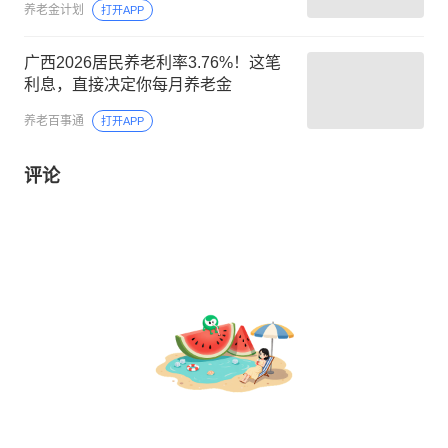
养老金计划
打开APP
广西2026居民养老利率3.76%！这笔
利息，直接决定你每月养老金
养老百事通
打开APP
评论