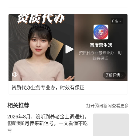
广告
了解详情
资质代办业务专业办，时效有保证
相关推荐
打开腾讯新闻查看更多
2026年8月，没听到养老金上调通知，
但听到8月传来新信号，一文看懂不吃
亏