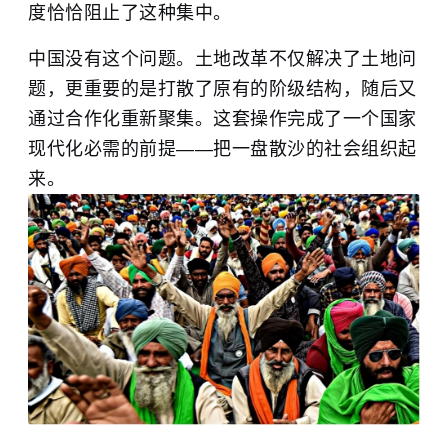
度恰恰阻止了这种集中。
中国没有这个问题。土地改革不仅解决了土地问
题，更重要的是打散了原有的阶级结构，随后又
通过合作化重新聚集。这套操作完成了一个国家
现代化必需的前提——把一盘散沙的社会组织起
来。