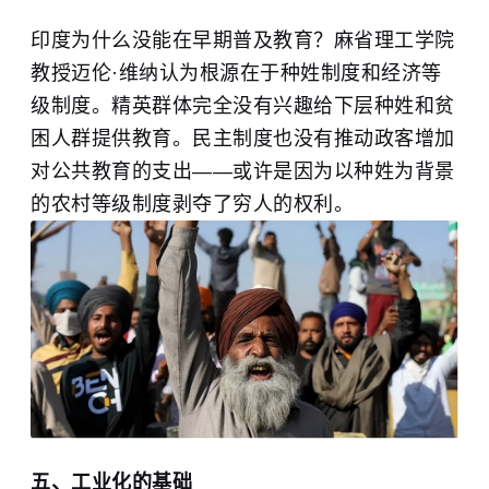
印度为什么没能在早期普及教育？麻省理工学院
教授迈伦·维纳认为根源在于种姓制度和经济等
级制度。精英群体完全没有兴趣给下层种姓和贫
困人群提供教育。民主制度也没有推动政客增加
对公共教育的支出——或许是因为以种姓为背景
的农村等级制度剥夺了穷人的权利。
五、工业化的基础