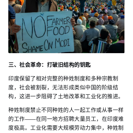
三、社会革命：打破旧结构的钥匙
印度保留了相对完整的种姓制度和多种宗教制
度，社会被割裂，无法形成类似中国的阶级结
构，这进一步阻碍了土地改革和工业化的推进。
种姓制度禁止不同种姓的人一起工作或从事一样
的工作——在同一地方招聘大量员工，在印度难
度极高。工业化需要大规模劳动力集中，种姓制