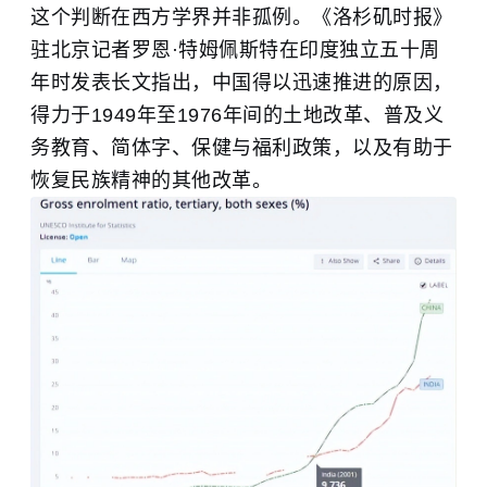
这个判断在西方学界并非孤例。《洛杉矶时报》
驻北京记者罗恩·特姆佩斯特在印度独立五十周
年时发表长文指出，中国得以迅速推进的原因，
得力于1949年至1976年间的土地改革、普及义
务教育、简体字、保健与福利政策，以及有助于
恢复民族精神的其他改革。