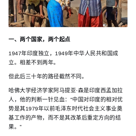
一、两个国家，两个起点
1947年印度独立，1949年中华人民共和国成
立。相差不到两年。
但此后三十年的路径截然不同。
哈佛大学
经济学家阿马提亚·森是印度西孟加拉
人，他的判断一针见血：“中国对印度的相对优
势是其1979年以前毛泽东时代社会主义事业奠
基工作的产物，而不是其改革后重定方向的结
果。”