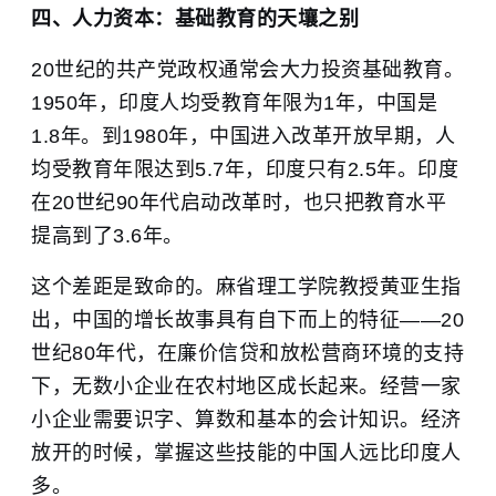
四、人力资本：基础教育的天壤之别
20世纪的共产党政权通常会大力投资基础教育。
1950年，印度人均受教育年限为1年，中国是
1.8年。到1980年，中国进入改革开放早期，人
均受教育年限达到5.7年，印度只有2.5年。印度
在20世纪90年代启动改革时，也只把教育水平
提高到了3.6年。
这个差距是致命的。麻省理工学院教授黄亚生指
出，中国的增长故事具有自下而上的特征——20
世纪80年代，在廉价信贷和放松营商环境的支持
下，无数小企业在农村地区成长起来。经营一家
小企业需要识字、算数和基本的会计知识。经济
放开的时候，掌握这些技能的中国人远比印度人
多。