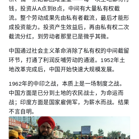
钱，投资从A点到B点，中间有大量私有权截
流。整个劳动成果先由私有者截流，最后才能形
成投资能力。投资产生效益后，再由私有权二次
截流分红，到劳动者那里已是微乎其微。
中国通过社会主义革命消除了私有权的中间截留
环节，打通了利润反哺劳动的通道。1952年土
地改革完成后，中国开始快速大规模发展。
1962年的中印之战，本质上是一场制度之战。
中国方面是已分到土地的农民战士，为命运而
战；印度方面是国家雇佣军，为薪水而战。结果
不言自明。