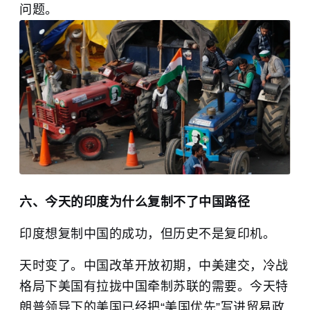
问题。
六、今天的印度为什么复制不了中国路径
印度想复制中国的成功，但历史不是复印机。
天时变了。中国改革开放初期，中美建交，冷战
格局下美国有拉拢中国牵制苏联的需要。今天特
朗普领导下的美国已经把“美国优先”写进贸易政