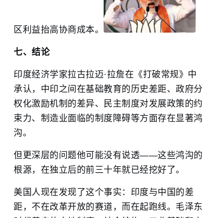
区利益抬高协商成本。
七、结论
印度经济学家拉古拉迈·拉詹在《打破常规》中
承认，中印之间在基础教育的历史差距、政府分
权化激励机制的差异、民主制度对发展政策的约
束力、制造业面临的制度障碍等方面存在显著鸿
沟。
但更深层的问题他可能没有说透——这些鸿沟的
根源，在独立后的前三十年就已经挖好了。
美国人现在发现了这个事实：印度与中国的差
距，不在改革开放的赛道，而在起跑线。毛泽东