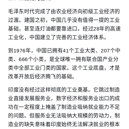
毛泽东时代完成了由农业经济向初级工业经济的
过渡。建国之初，中国几乎没有值得一提的工业
基础，甚至连灯油都要靠进口。经过28年的高速
工业化，中国建立了完善的工业经济体系。
到1976年，中国已拥有41个工业大类、207个中
类、666个小类，是全球唯一拥有联合国产业分
类中全部工业门类的国家。这个工业底盘，才是
改革开放后经济腾飞的基础。
印度没有经过这样彻底的工业奠基。它跳过制造
业直接发展服务业，数字经济和服务业出口的成
功在一定程度上掩盖了制造业吸纳就业能力不足
的问题。但服务业无法吸纳大规模的劳动力，制
造业的缺失意味着印度始终无法解决就业的根本