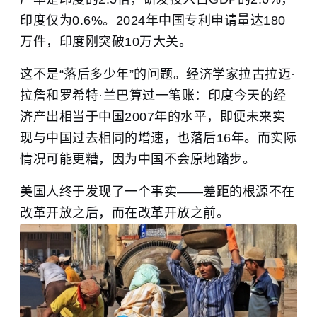
印度仅为0.6%。2024年中国专利申请量达180
万件，印度刚突破10万大关。
这不是“落后多少年”的问题。经济学家拉古拉迈·
拉詹和罗希特·兰巴算过一笔账：印度今天的经
济产出相当于中国2007年的水平，即便未来实
现与中国过去相同的增速，也落后16年。而实际
情况可能更糟，因为中国不会原地踏步。
美国人终于发现了一个事实——差距的根源不在
改革开放之后，而在改革开放之前。