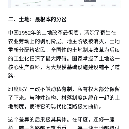
二、土地：最根本的分岔
中国1952年的土地改革最彻底，清除了寄生在
农业劳动上的剥削阶层。地主阶级被消灭，土地
重新分配给农民。全国性的土地制度改革为后续
的工业化扫清了最大障碍。国家掌握了土地这一
核心生产资料，为大规模基础设施建设铺平了道
路。
印度呢？土改不触动私有制，私有权大部分保留
了下来。与种姓结构、村落制度纠缠在一起的土
地制度，使得它的现代化道路极为曲折。
这个差异的后果极其具体。在印度，连修一座
桥、铺一条路都困难重重——每一块土地都得付