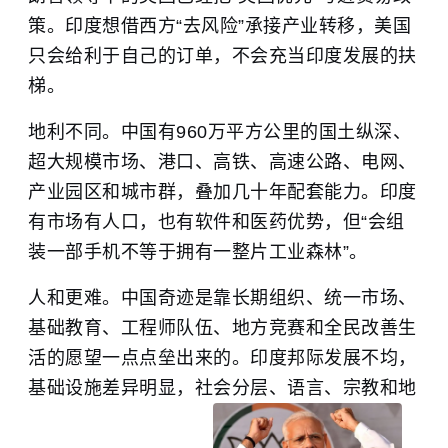
策。印度想借西方“去风险”承接产业转移，美国
只会给利于自己的订单，不会充当印度发展的扶
梯。
地利不同。中国有960万平方公里的国土纵深、
超大规模市场、港口、高铁、高速公路、电网、
产业园区和城市群，叠加几十年配套能力。印度
有市场有人口，也有软件和医药优势，但“会组
装一部手机不等于拥有一整片工业森林”。
人和更难。中国奇迹是靠长期组织、统一市场、
基础教育、工程师队伍、地方竞赛和全民改善生
活的愿望一点点垒出来的。印度邦际发展不均，
基础设施差异明显，社会分层、语言、宗教和地