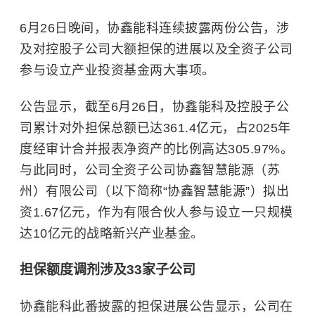
6月26日晚间，协鑫能科连续披露两份公告，涉
及对控股子公司大额担保的进展以及全资子公司
参与设立产业投资基金两大事项。
公告显示，截至6月26日，协鑫能科及控股子公
司累计对外担保总额已达361.4亿元，占2025年
度经审计合并报表净资产的比例高达305.97%。
与此同时，公司全资子公司协鑫智慧能源（苏
州）有限公司（以下简称“协鑫智慧能源”）拟出
资1.67亿元，作为有限合伙人参与设立一只规模
达10亿元的战略新兴产业基金。
担保额度调剂涉及33家子公司
协鑫能科此番披露的担保进展公告显示，公司在