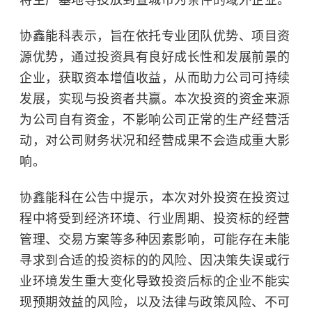
将生产基地等投放到宣城市为条件的域外企业。
协鑫能科表示，旨在依托专业团队优势、项目资
源优势，通过投资具有良好成长性和发展前景的
企业，获取资本增值收益，从而助力公司可持续
发展，实现与投资者共赢。本次投资的资金来源
为公司自有资金，不影响公司正常的生产经营活
动，对公司财务状况和经营成果不会造成重大影
响。
协鑫能科在公告中提示，本次对外投资在投资过
程中将受到经济环境、行业周期、投资标的经营
管理、交易方案等多种因素影响，可能存在未能
寻求到合适的投资标的的风险、因决策失误或行
业环境发生重大变化导致投资后标的企业不能实
现预期效益的风险，以及法律与政策风险、不可