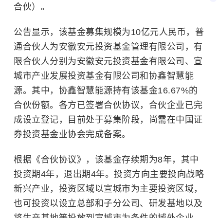
合伙）。
公告显示，该基金募集规模为10亿元人民币，普
通合伙人为安徽安元投资基金管理有限公司，有
限合伙人分别为安徽安元投资基金有限公司、宣
城市产业发展投资基金有限公司和协鑫智慧能
源。其中，协鑫智慧能源持有该基金16.67%的
合伙份额。各方已签署
合伙协议
，合伙企业已完
成设立登记，目前处于募集阶段，尚需在中国证
券投资基金业协会完成备案。
根据《合伙协议》，该基金存续期为8年，其中
投资期4年，退出期4年。投资方向主要投向战略
新兴产业，投资区域以宣城市为主要投资区域，
也可投资以设立总部和子分公司、研发基地以及