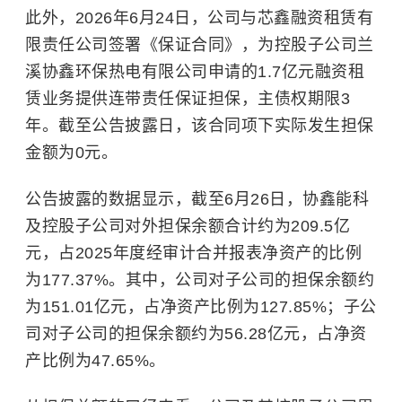
此外，2026年6月24日，公司与芯鑫融资租赁有
限责任公司签署《保证合同》，为控股子公司兰
溪协鑫环保热电有限公司申请的1.7亿元融资租
赁业务提供连带责任保证担保，主债权期限3
年。截至公告披露日，该合同项下实际发生担保
金额为0元。
公告披露的数据显示，截至6月26日，协鑫能科
及控股子公司对外担保余额合计约为209.5亿
元，占2025年度经审计合并报表净资产的比例
为177.37%。其中，公司对子公司的担保余额约
为151.01亿元，占净资产比例为127.85%；子公
司对子公司的担保余额约为56.28亿元，占净资
产比例为47.65%。