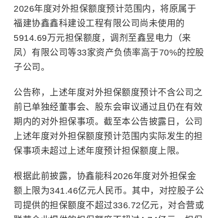
2026年度对外担保额度预计范围内，将原属于
福建协鑫鑫科建设工程有限公司尚未使用的
5914.69万元担保额度，调剂至鑫昱电力（来
凤）有限公司等33家资产负债率高于70%的控股
子公司。
公告称，上述年度对外担保额度预计不含公司之
前已单独经董事会、股东会审议通过且仍在有效
期内的对外担保事项。截至本公告披露日，公司
上述年度对外担保额度预计范围内实际发生的担
保事项未超过上述年度预计担保额度上限。
根据此前披露，协鑫能科2026年度对外担保金
额上限为341.46亿元人民币。其中，对控股子公
司提供的担保额度不超过336.72亿元，对合营或