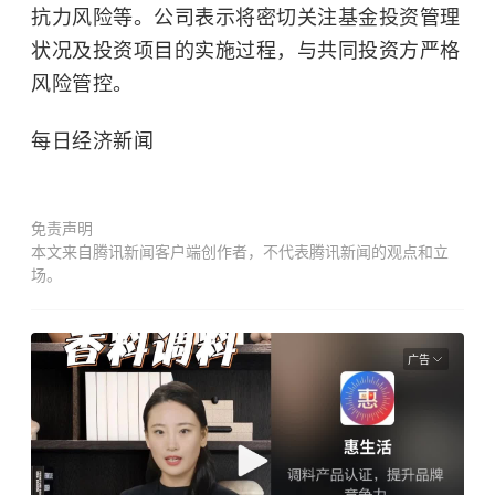
抗力风险等。公司表示将密切关注基金投资管理
状况及投资项目的实施过程，与共同投资方严格
风险管控。
每日经济新闻
免责声明
本文来自腾讯新闻客户端创作者，不代表腾讯新闻的观点和立
场。
广告