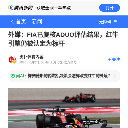
· 获取全网一手热点
打开
首页
新闻
无障碍
外媒：FIA已复核ADUO评估结果，红牛
引擎仍被认定为标杆
虎扑体育内容
关注
2026年6月27日08:49
上海
虎扑官方账号
问AI
·
梅赛德斯的内燃机决策会怎样改变红牛的处境？