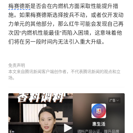
梅赛德斯
是否会在内燃机方面采取性能提升措
施。如果梅赛德斯选择按兵不动，或者仅开发动
力单元的其他部分，那么红牛可能会发现自己再
次因“
内燃机
性能最佳”而陷入困境，这意味着他
们将在另一段时间内无法引入重大升级。
免责声明
本文来自腾讯新闻客户端创作者，不代表腾讯新闻的观点和立
场。
广告