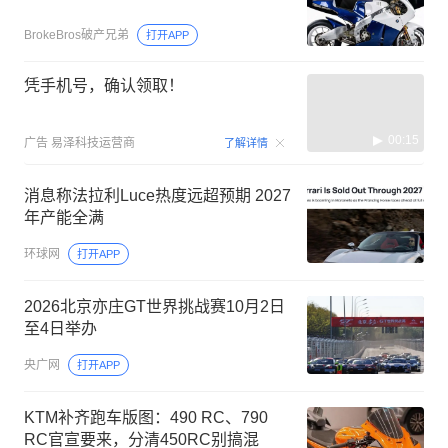
BrokeBros破产兄弟
打开APP
凭手机号，确认领取！
00:15
广告
易泽科技运营商
了解详情
消息称法拉利Luce热度远超预期 2027
年产能全满
环球网
打开APP
2026北京亦庄GT世界挑战赛10月2日
至4日举办
央广网
打开APP
KTM补齐跑车版图：490 RC、790
RC官宣要来，分清450RC别搞混