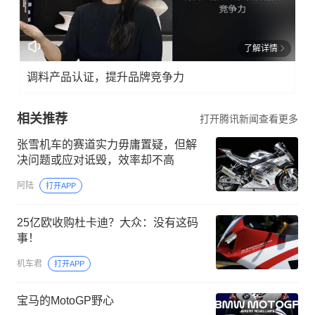
了解详情
调料产品认证，提升品牌竞争力
相关推荐
打开腾讯新闻查看更多
张雪机车的赛道实力毋庸置疑，但解
决问题或应对诋毁，效率却不高
阿陆
打开APP
25亿欧收购杜卡迪？大众：没有这码
事！
机车君
打开APP
宝马的MotoGP野心