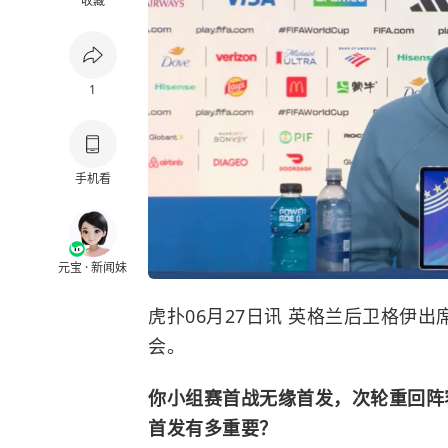
收藏
1
手机看
元宝 · 新闻妹
虎扑06月27日讯 英格兰后卫格伊
会。
你小组赛首战无缘首发，次轮重回阵
首发有多重要？