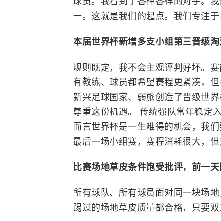
球员。我看到了各种各样的对手。我
一。这就是我们的起点。我们专注于
本届世界杯新增多支小组第三晋级淘
规则既定，我不会主观评判好坏。赛
有教练、球员都希望赛程更紧凑，但
新兴足球国家、弱旅创造了晋级世界
尊重这份机遇。 传统强队常年稳定
而言世界杯是一生难得的机会，我们
最后一场小组赛，赛程消耗很大，但
比赛场地草皮条件饱受批评，前一天
所有球队、所有球员面对同一块场地
踢过的场地草皮质量都合格，只要双