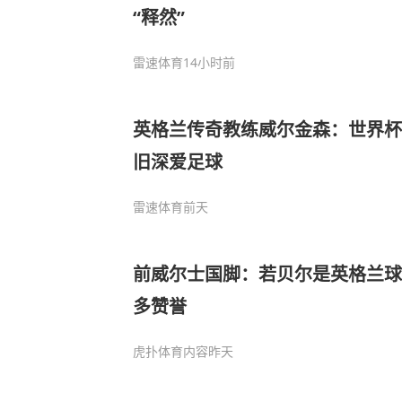
“释然”
雷速体育
14小时前
英格兰传奇教练威尔金森：世界杯
旧深爱足球
雷速体育
前天
前威尔士国脚：若贝尔是英格兰球
多赞誉
虎扑体育内容
昨天