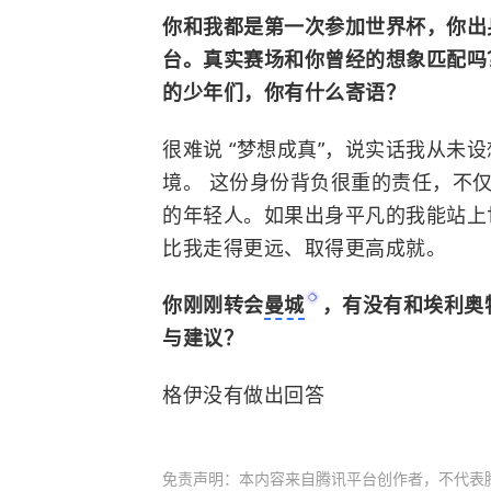
你和我都是第一次参加世界杯，你出
台。真实赛场和你曾经的想象匹配吗
的少年们，你有什么寄语？
很难说 “梦想成真”，说实话我从未
境。 这份身份背负很重的责任，不
的年轻人。如果出身平凡的我能站上
比我走得更远、取得更高成就。
你刚刚转会
曼城
，有没有和埃利奥
与建议？
格伊没有做出回答
免责声明：本内容来自腾讯平台创作者，不代表