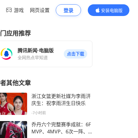
游戏
网页设置
登录
安装电脑版
内容更精彩
门应用推荐
腾讯新闻·电脑版
点击下载
全网热点早知道
者其他文章
浙江女篮更新社媒为李雨汧
庆生：祝李雨汧生日快乐
-7小时前
乔丹六个完整赛季成就：6F
MVP、4MVP、6次一阵、6