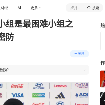
财经
AI
更多
虎扑体育内容
搜索
小组是最困难小组之
热
密防
关注
作
激励？