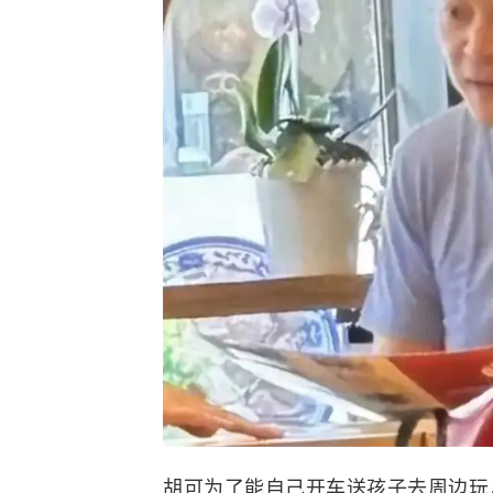
胡可为了能自己开车送孩子去周边玩