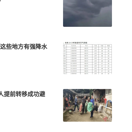
这些地方有强降水
0人提前转移成功避