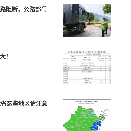
路阻断，公路部门
最大！
我省这些地区请注意