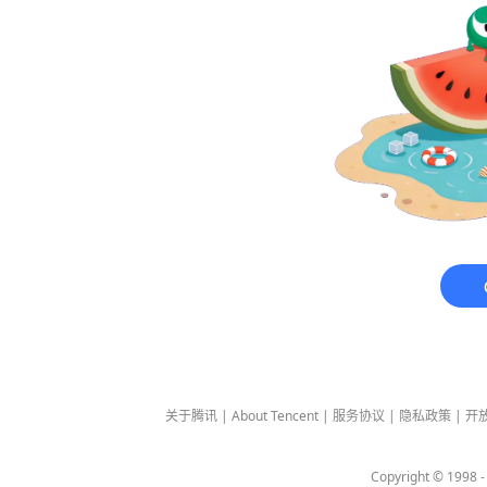
关于腾讯
|
About Tencent
|
服务协议
|
隐私政策
|
开
Copyright © 1998 