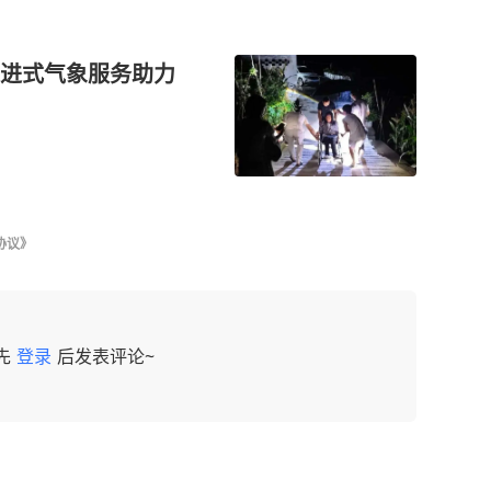
进式气象服务助力
协议》
先
登录
后发表评论~