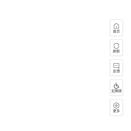
首页
刷新
反馈
无障碍
更多