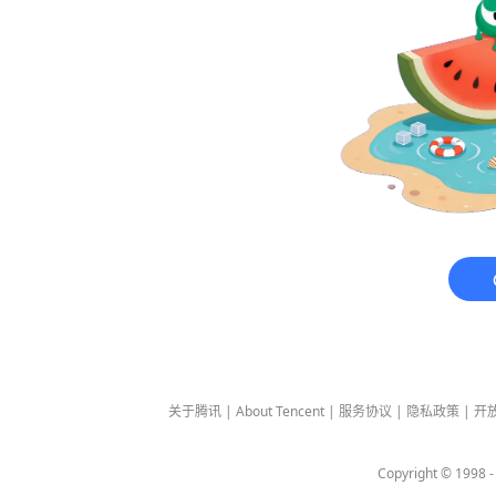
关于腾讯
|
About Tencent
|
服务协议
|
隐私政策
|
开
Copyright © 1998 