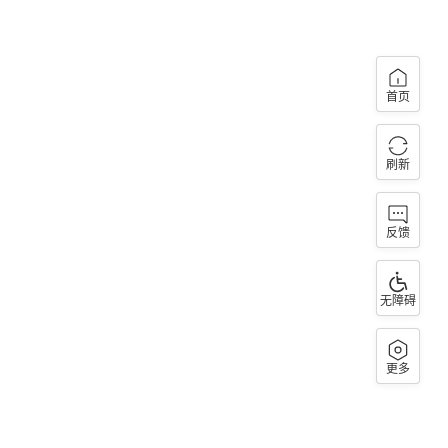
首页
刷新
反馈
无障碍
更多