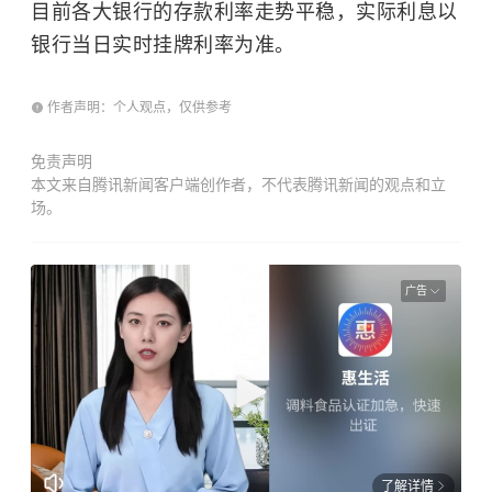
目前各大银行的存款利率走势平稳，实际利息以
银行当日实时挂牌利率为准。
作者声明：个人观点，仅供参考
免责声明
本文来自腾讯新闻客户端创作者，不代表腾讯新闻的观点和立
场。
广告
了解详情