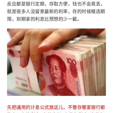
反应都是银行定期，存取方便，钱也不会晃丢，
就是很多人没留意最新的利率，存的时候瞎选期
限，到期拿的利息比预想的少一截。
先把通用的计息公式放这儿，不管存哪家银行都