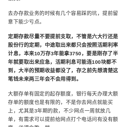
去办存款业务的时候有几个容易踩的坑，提前留
意下能少亏点。
定期存款尽量不要提前支取，不管是六大行还是
股份行的定期，中途取出来都只会按照活期利率
计息，本来10万存3年能拿3750，要是刚存了半
年就要取出来应急，活期利息可能连100块都不
到，大半的预期收益都没了，存之前先想清楚这
笔钱未来两三年会不会用得到。
大额存单有固定的起存额度，银行每天办理大额
存单的额度也是有限的，不是你去网点就能买
上，尤其是3年期的款，不少网点一周就放几
单，有需求可以提前给网点打个电话问有没有额