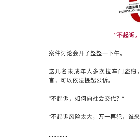
“不起诉
案件讨论会开了整整一下午。
这几名未成年人多次拉车门盗窃
言，可以依法提起公诉。
“不起诉，如何向社会交代？”
“不起诉风险太大，万一再犯，谁来
…………