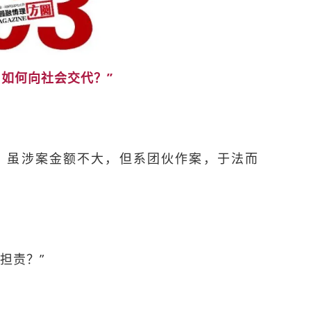
，如何向社会交代？”
，虽涉案金额不大，但系团伙作案，于法而
担责？”