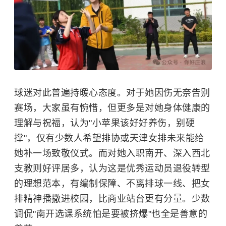
球迷对此普遍持暖心态度。对于她因伤无奈告别
赛场，大家虽有惋惜，但更多是对她身体健康的
理解与祝福，认为"小苹果该好好养伤，别硬
撑"，仅有少数人希望排协或天津女排未来能给
她补一场致敬仪式。而对她入职南开、深入西北
支教则好评居多，认为这是优秀运动员退役转型
的理想范本，有编制保障、不离排球一线、把女
排精神播撒进校园，比商业站台更有分量。少数
调侃"南开选课系统怕是要被挤爆"也全是善意的