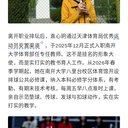
离开职业排坛后，袁心玥通过天津体育局优秀
运
动员安置渠道
，于2025年12月正式入职
南开
大学
体育部任专任教师。这不是挂名的形象大
使，而是实打实的教书育人工作。从2026年春
季学期起，她在南开大学八里台校区体育馆开设
排球公共必修课，纳入本科必修学分体系，有考
勤、有期末技术考核，每周五早八点准时上课，
亲自示范垫球、传球、发球与扣球动作，实在实
打实的教学。