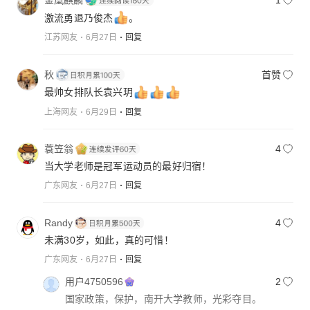
金凰麒麟
1
激流勇退乃俊杰
。
江苏网友
6月27日
回复
秋
首赞
最帅女排队长袁兴玥
上海网友
6月29日
回复
蓑笠翁
4
当大学老师是冠军运动员的最好归宿！
广东网友
6月27日
回复
Randy
4
未满30岁，如此，真的可惜！
广东网友
6月27日
回复
用户4750596
2
国家政策，保护，南开大学教师，光彩夺目。