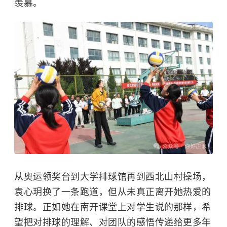
羡慕。
从奥运领奖台到大学排球馆再到西北山村操场，
袁心玥换了一条跑道，但从未真正离开她热爱的
排球。正如她在南开课堂上对学生说的那样，希
望把对排球的理解、对团队的感悟传递给更多年