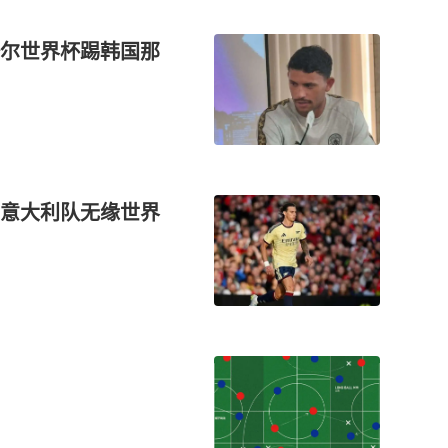
尔世界杯踢韩国那
意大利队无缘世界