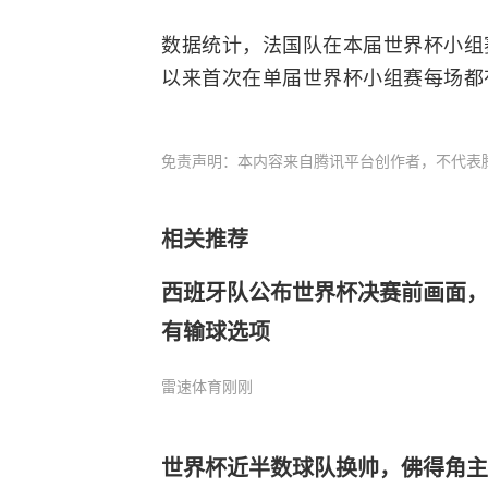
数据统计，法国队在本届世界杯小组赛
以来首次在单届世界杯小组赛每场都
免责声明：本内容来自腾讯平台创作者，不代表
相关推荐
西班牙队公布世界杯决赛前画面，
有输球选项
雷速体育
刚刚
世界杯近半数球队换帅，佛得角主