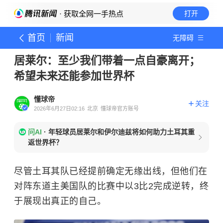
· 获取全网一手热点
打开
首页
新闻
无障碍
居莱尔：至少我们带着一点自豪离开；
希望未来还能参加世界杯
懂球帝
关注
2026年6月27日02:16
北京
懂球帝官方账号
问AI
·
年轻球员居莱尔和伊尔迪兹将如何助力土耳其重
返世界杯？
尽管土耳其队已经提前确定无缘出线，但他们在
对阵东道主美国队的比赛中以3比2完成逆转，终
于展现出真正的自己。