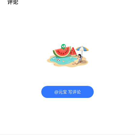
评论
@元宝 写评论