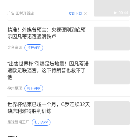
00:44
广告
回村开饭店
立即下载
精准！外媒曾预言：央视硬刚到底预
示因凡蒂诺遭遇滑铁卢
金台资讯
打开APP
“出售世界杯”引爆足坛地震！因凡蒂诺
遭欧足联逼宫，这下特朗普也救不了
他
神州足球
打开APP
世界杯结束已超一个月，C罗连续32天
缺席利雅得胜利训练
足球新闻工厂
打开APP