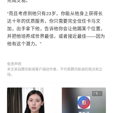
完成交易。”
“而且考虑到他只有23岁，你能从他身上获得长
达十年的优质服务，你只需要完全信任卡马文
加，出手拿下他，告诉他你会让他踢某个位置，
并把他培养成世界最佳，或者接近最佳——因为
他有这个潜力。”
免责声明
本文来自腾讯新闻客户端创作者，不代表腾讯新闻的观点和立
场。
广告