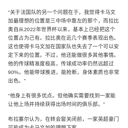
“关于法国队的另一个问题在于，我觉得卡马文
加最理想的位置是三中场中靠左的那个，而拉比
奥自从2022年世界杯以来，基本上已经把这个
位置占为己有。拉比奥在近几个赛季表现出色。
这也使得卡马文加在国家队也失去了一个可以安
定下来的位置。不过，他还能做很多其他事情。
他的传球精准度极高，传球成功率仍然远超过
90%。他能带球推进，能抢断，身体素质也非常
出色。”
“他身上有很多优点。但他确实需要找到一家能
让他上场并持续获得出场时间的俱乐部。”
布拉塞尔认为，在转会窗关闭前，一家英超豪门
可能成为卡马文加的理想下家。