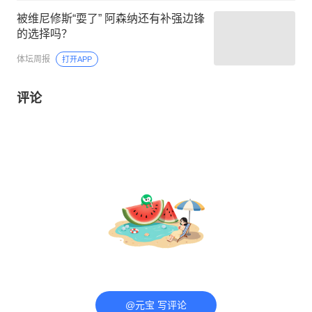
被维尼修斯“耍了” 阿森纳还有补强边锋
的选择吗？
体坛周报
打开APP
评论
@元宝 写评论