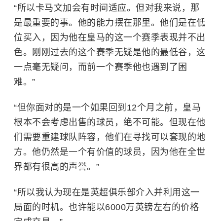
“所以卡马文加会有时间适应。但对我来说，那
是最重要的事。他的能力摆在那里。他们是在低
位买入，因为他在皇马的这一个赛季表现并不出
色。刚刚过去的这个赛季无疑是他的最低谷，这
一点毫无疑问，而前一个赛季他也遇到了困
难。”
“但你面对的是一个如果回到12个月之前，皇马
根本不会考虑出售的球员，绝不可能。但现在他
们需要重建球队阵容，他们在寻找可以套现的地
方。他仍然是一个有价值的球员，因为他在全世
界都有很高的声誉。”
“所以我认为现在是英超俱乐部介入并利用这一
局面的时机。也许能以6000万英镑左右的价格