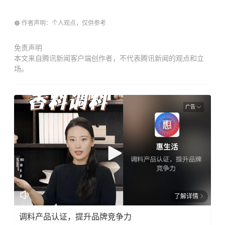
作者声明：个人观点，仅供参考
免责声明
本文来自腾讯新闻客户端创作者，不代表腾讯新闻的观点和立
场。
广告
了解详情
调料产品认证，提升品牌竞争力