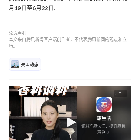
月19日至6月22日。
免责声明
本文来自腾讯新闻客户端创作者，不代表腾讯新闻的观点和立
场。
美国动态
广告