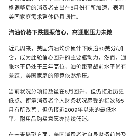
格调整后的消费者支出在5月份有所加速，表明
美国家庭需求整体仍具韧性。
汽油价格下跌提振信心，高通胀压力未散
近几周来，美国汽油均价累计下跌逾60美分/加
仑，成为此轮信心回升的主要驱动力。然而，通
胀水平仍处于三年高位，油价距离战前水平尚有
差距，美国家庭的预算依然承压。
当前状况分项指数虽在6月回升，但仍接近历史
低点。衡量消费者个人财务状况感受的指数较5
月有所改善，但仍接近2009年以来的最低水
平。耐用品购买意愿亦持续低迷。
在未来展望方面，美国消费者对自身财务前景及