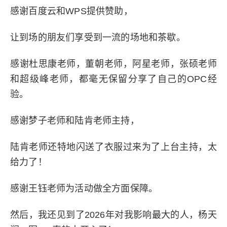
感谢百度云和WPS提供赞助，
让到场的朋友们享受到一流的场地和茶歇。
感谢杜思康老师，董朝老师，阿星老师，张硕老师
和超级峰老师，都毫无保留分享了自己的OPC经
验。
感谢梦子老师和陆肯老师主持，
陆肯老师还特地闪送了衣服过来为了上台主持，太
给力了！
感谢王钰老师为活动做全方面保障。
然后，我还见到了2026年对我影响最大的人，杨天