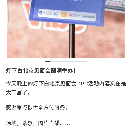
灯下白北京见面会圆满举办！
今天晚上的灯下白北京见面会OPC活动内容实在是
太丰富了，
感谢原点提供全方位服务，
场地，茶歇，图片直播……