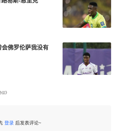
价路易斯-恩里克
转会佛罗伦萨我没有
协议》
先
登录
后发表评论~