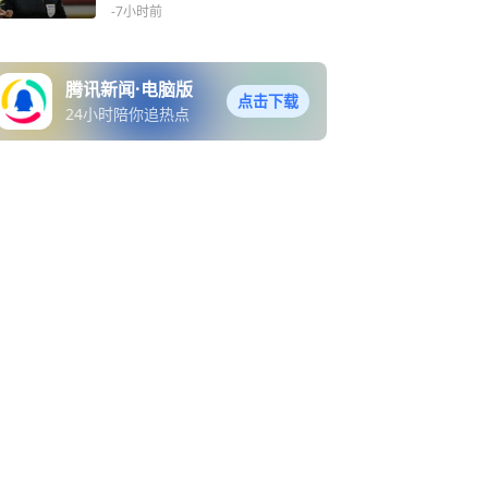
月缓刑
-7小时前
腾讯新闻·电脑版
点击下载
24小时陪你追热点