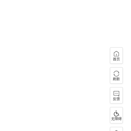
首页
刷新
反馈
无障碍