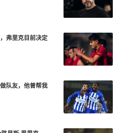
，弗里克目前决定
做队友，他曾帮我