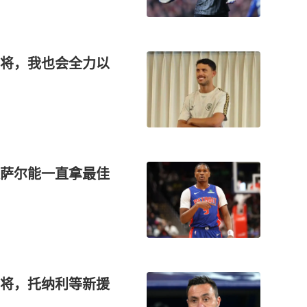
将，我也会全力以
萨尔能一直拿最佳
将，托纳利等新援