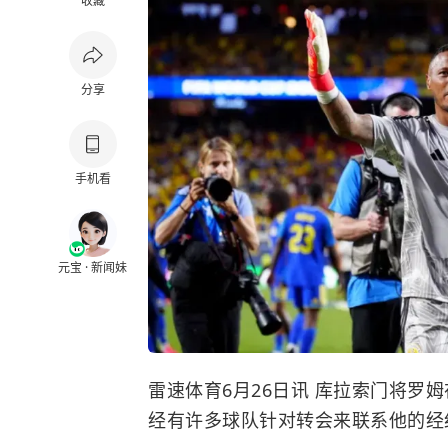
收藏
分享
手机看
元宝 · 新闻妹
雷速体育6月26日讯 库拉索门将罗
经有许多球队针对转会来联系他的经