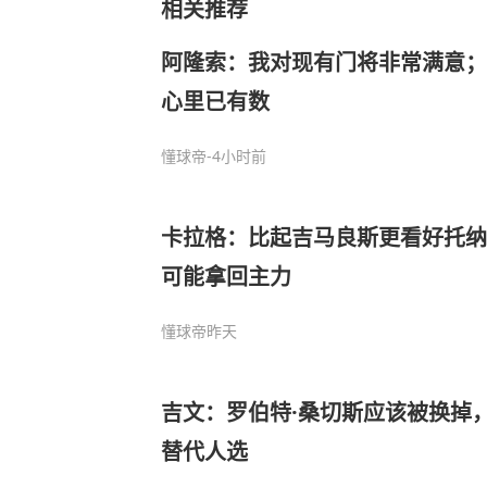
相关推荐
阿隆索：我对现有门将非常满意；
心里已有数
懂球帝
-4小时前
卡拉格：比起吉马良斯更看好托纳
可能拿回主力
懂球帝
昨天
吉文：罗伯特·桑切斯应该被换掉
替代人选