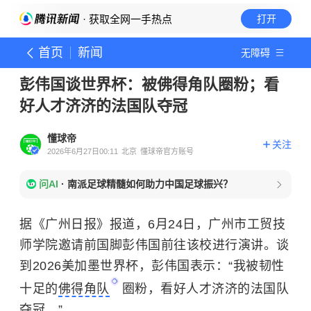
· 获取全网一手热点
打开
首页
新闻
无障碍
彭伟国谈世界杯：被佛得角队圈粉；看
好人才济济的法国队夺冠
懂球帝
关注
2026年6月27日00:11
北京
懂球帝官方账号
问AI
·
南派足球精髓如何助力中国足球振兴？
据《广州日报》报道，6月24日，广州市工贸技
师学院邀请前国脚彭伟国前往该校进行演讲。谈
到2026美加墨世界杯，彭伟国表示：“我被韧性
十足的
佛得角队
圈粉，看好人才济济的法国队
夺冠。”