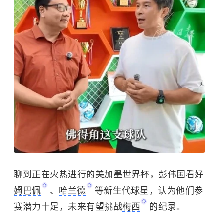
聊到正在火热进行的美加墨世界杯，彭伟国看好
姆巴佩
、
哈兰德
等新生代球星，认为他们参
赛潜力十足，未来有望挑战
梅西
的纪录。