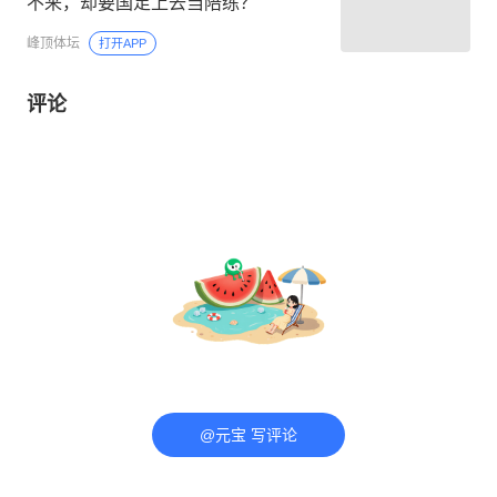
不来，却要国足上去当陪练？
峰顶体坛
打开APP
评论
@元宝 写评论