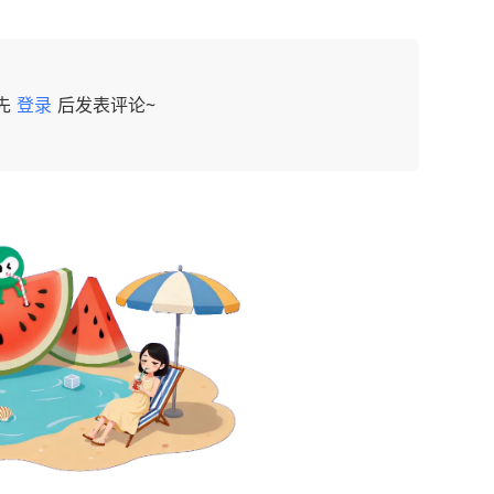
先
登录
后发表评论~