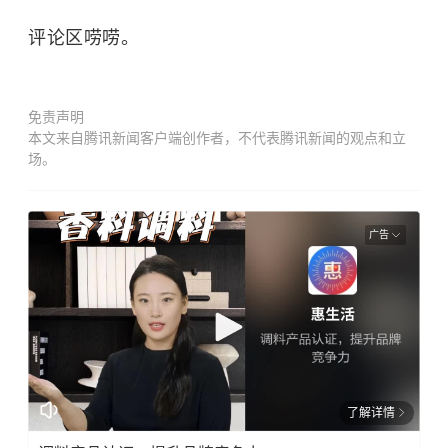
评论区唠唠。
免责声明
本文来自腾讯新闻客户端创作者，不代表腾讯新闻的观点和立
场。
广告
了解详情