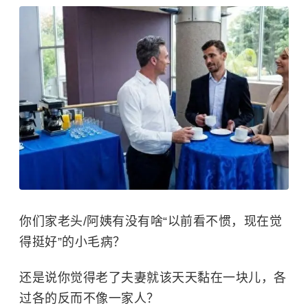
你们家老头/阿姨有没有啥“以前看不惯，现在觉
得挺好”的小毛病？
还是说你觉得老了夫妻就该天天黏在一块儿，各
过各的反而不像一家人？