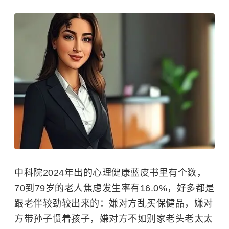
中科院2024年出的心理健康蓝皮书里有个数，
70到79岁的老人焦虑发生率有16.0%，好多都是
跟老伴较劲较出来的：嫌对方乱买保健品，嫌对
方带孙子惯着孩子，嫌对方不如别家老头老太太