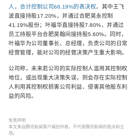
人，合计控制公司66.19%的表决权。
其中王飞
波直接持股17.20%，并通过合肥昊永控制
41.19%股份；叶福华直接持股7.80%，并通过
员工持股平台合肥昊翰间接持股5.60%。同时，
叶福华为公司董事长、总经理，负责公司的日常
经营管理，能对公司的经营决策产生重大影响。
公司称，未来若公司的实际控制人滥用其控制权
地位，或出现重大决策失误，则会存在实际控制
人利用其控制权损害公司利益、侵害其他股东利
益的风险。
免责声明
本文来自腾讯新闻客户端创作者，不代表腾讯新闻的观点和立
场。