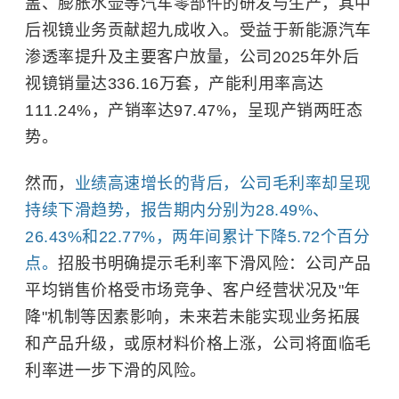
盖、膨胀水壶等汽车零部件的研发与生产，其中
后视镜业务贡献超九成收入。受益于新能源汽车
渗透率提升及主要客户放量，公司2025年外后
视镜销量达336.16万套，产能利用率高达
111.24%，产销率达97.47%，呈现产销两旺态
势。
然而，
业绩高速增长的背后，公司毛利率却呈现
持续下滑趋势，报告期内分别为28.49%、
26.43%和22.77%，两年间累计下降5.72个百分
点。
招股书明确提示毛利率下滑风险：公司产品
平均销售价格受市场竞争、客户经营状况及"年
降"机制等因素影响，未来若未能实现业务拓展
和产品升级，或原材料价格上涨，公司将面临毛
利率进一步下滑的风险。