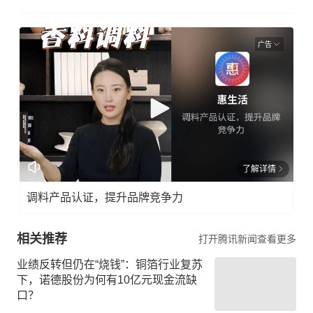
广告
了解详情
调料产品认证，提升品牌竞争力
相关推荐
打开腾讯新闻查看更多
业绩反转但仍在“烧钱”：铜箔行业复苏
下，诺德股份为何有10亿元现金流缺
口？