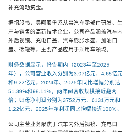
补充流动资金。
据招股书，昊翔股份系从事汽车零部件研发、生
产与销售的高新技术企业。公司产品涵盖汽车内
外后视镜、充电口盖、汽车膨胀水壶、加油口
盖、碳罐等，主要产品应用于乘用车领域。
财务数据显示，报告期内（2023年至2025
年），公司营业收入分别为3.07亿元、4.65亿元
和9.22亿元，2024年、2025年同比增幅分别达
51.39%和98.11%，两年间营收规模接近翻两
倍；归母净利润分别为3752万元、6131万元和
1.22亿元，2025年净利润同比增幅接近100%。
公司主营业务聚焦于汽车内外后视镜、充电口