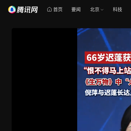
首页
要闻
北京
科技