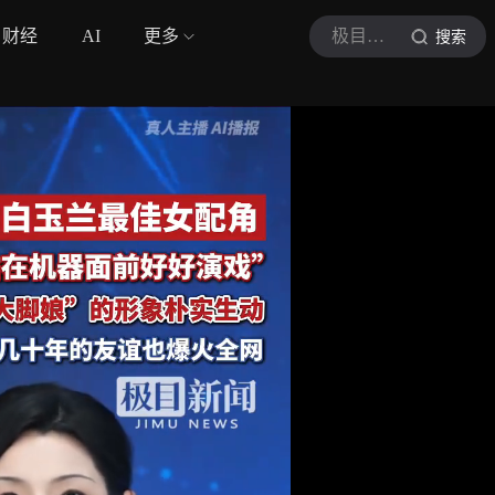
财经
AI
更多
极目新闻
搜索