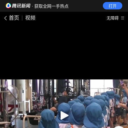
· 获取全网一手热点
打开
首页
视频
无障碍