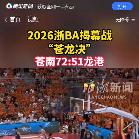
· 获取全网一手热点
打开
首页
视频
无障碍