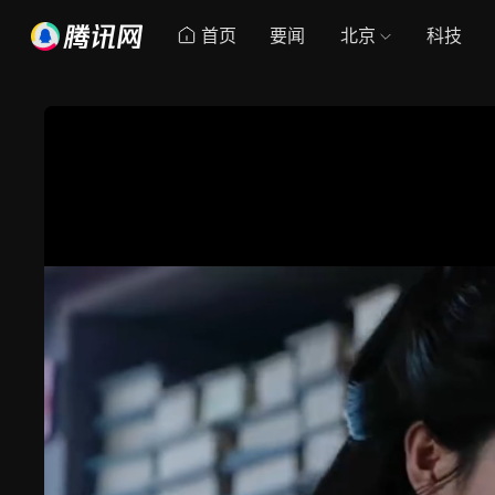
首页
要闻
北京
科技