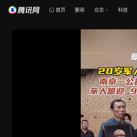
首页
要闻
北京
科技