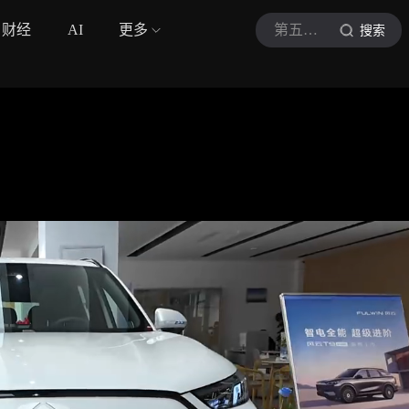
财经
AI
更多
第五车间
搜索