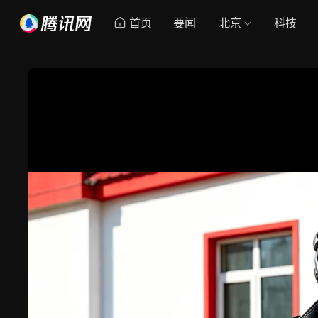
首页
要闻
北京
科技