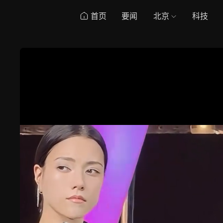
首页
要闻
北京
科技