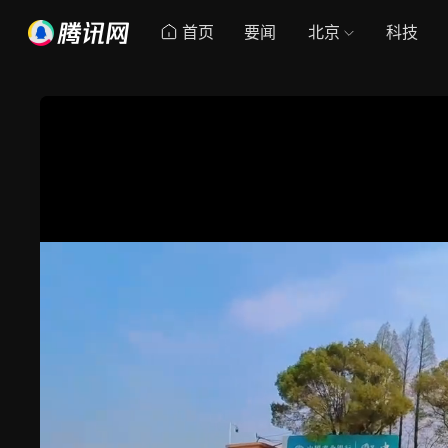
首页
要闻
北京
科技