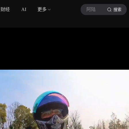
财经
AI
更多
阿陆
搜索