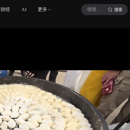
财经
AI
更多
暖暖的觅食记
搜索