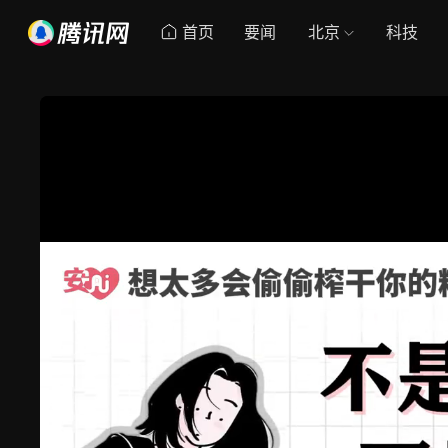
首页
要闻
北京
科技