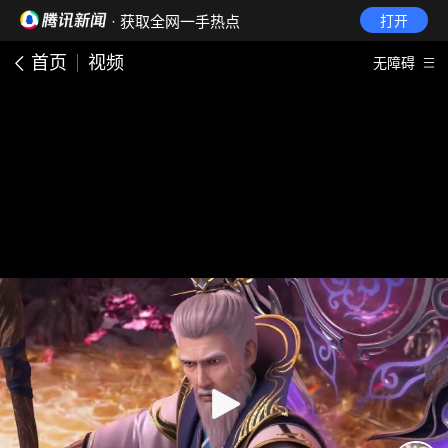
· 获取全网一手热点
打开
首页
视频
无障碍