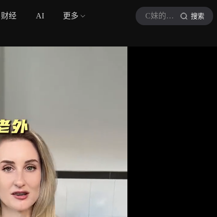
财经
AI
更多
C妹的生活
搜索