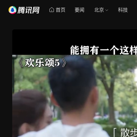
首页
要闻
北京
科技