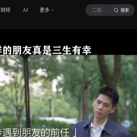
财经
AI
更多
二叔侃剧
搜索