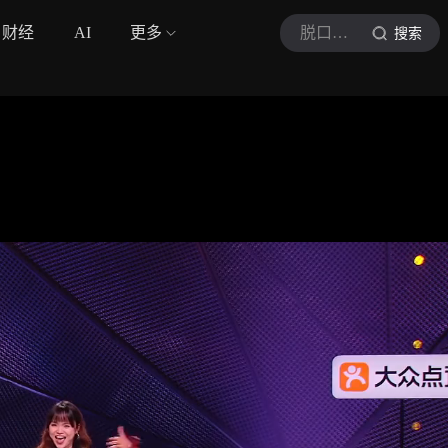
财经
AI
更多
脱口秀和Ta的朋友们3
搜索