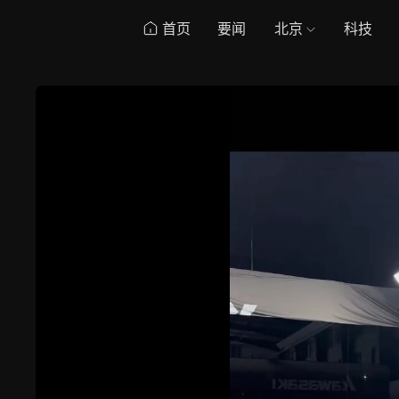
首页
要闻
北京
科技