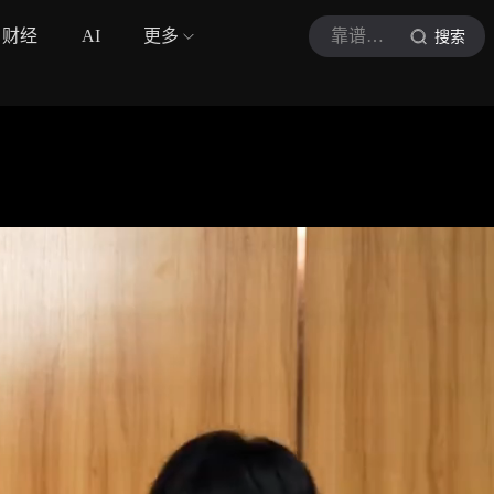
财经
AI
更多
靠谱游戏研究社
搜索