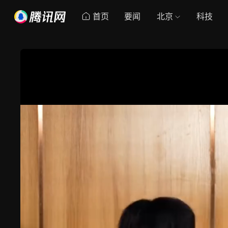
首页
要闻
北京
科技