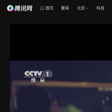
首页
要闻
北京
科技