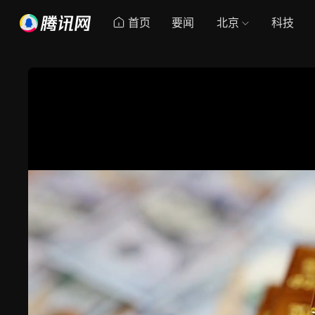
首页
要闻
北京
科技