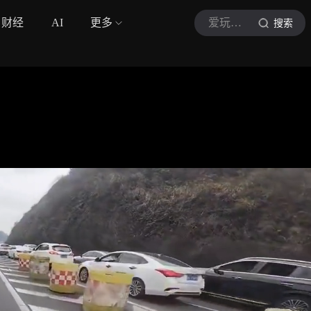
财经
AI
更多
爱玩车的小新
搜索