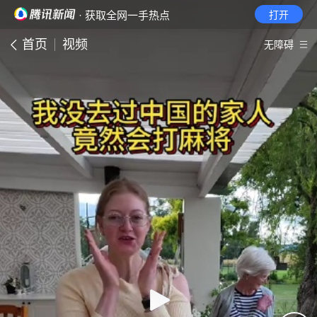
· 获取全网一手热点
打开
首页
视频
无障碍