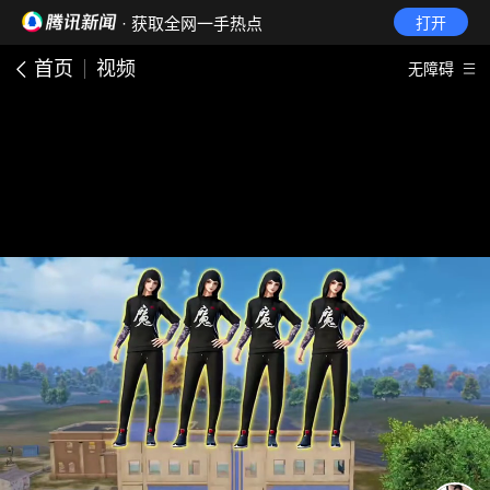
· 获取全网一手热点
打开
首页
视频
无障碍