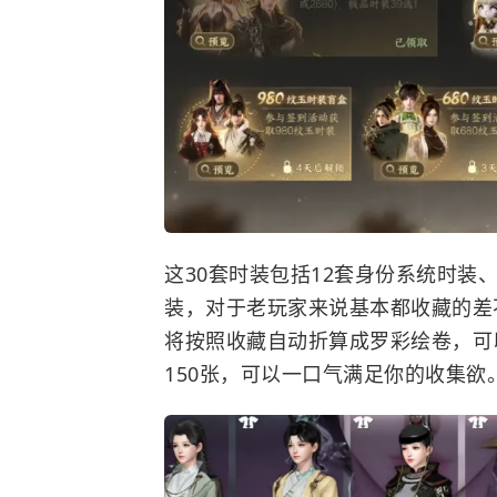
这30套时装包括12套身份系统时装
装，对于老玩家来说基本都收藏的差
将按照收藏自动折算成罗彩绘卷，可
150张，可以一口气满足你的收集欲