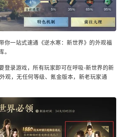
带你一站式速通《逆水寒：新世界》的外观福
库。
要登录游戏，所有玩家即可在呼吸-新世界的新
版外观，无任何等级、氪金版本，新老玩家通