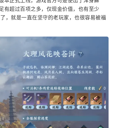
版本正式上线，游戏官方可是使出了浑身解
足有超过百项之多，仅现金价值，也有至少
玩家了，就是一直在坚守的老玩家，也很容易被福