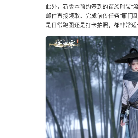
此外，新版本预约签到的苗族时装“
邮件直接领取。完成前传任务“雁门乱
是日常跑图还是打卡拍照，都非常适