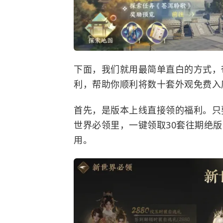
下面，我们就用最简单直白的方式，
利，帮助你顺利将数十套外观免费入
首先，是版本上线直接领的福利。只
世界必领里，一键领取30套往期绝
用。