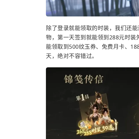
除了登录就能领取的时装，我们还能
物，第一天签到就能领到288元时
能领取到500纹玉券、免费月卡、1
天，绝对不容错过。