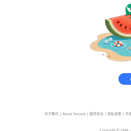
关于腾讯
|
About Tencent
|
服务协议
|
隐私政策
|
开
Copyright © 1998 