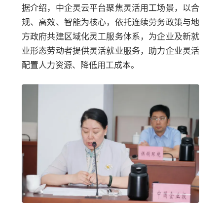
据介绍，中企灵云平台聚焦灵活用工场景，以合
规、高效、智能为核心，依托连续劳务政策与地
方政府共建区域化灵工服务体系，为企业及新就
业形态劳动者提供灵活就业服务，助力企业灵活
配置人力资源、降低用工成本。