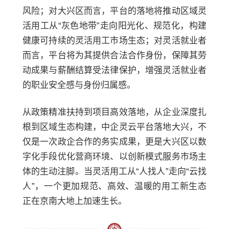
风险；对大兴区而言，平台的落地将推动区域灵
活用工从“灰色地带”走向阳光化、规范化，构建
健康可持续的灵活用工市场生态；对灵活就业者
而言，平台将为其提供合法合作身份，保障其劳
动成果与薪酬结算受法律保护，增强灵活就业者
的职业安全感与身份归属感。
从政策精准扶持到项目高效落地，从企业深度扎
根到区域生态构建，中企灵云平台落地大兴，不
仅是一次政企合作的务实成果，更是大兴区以数
字化手段优化营商环境、以创新模式服务市场主
体的生动注脚。当灵活用工从“人找人”走向“云找
人”，一个更加规范、高效、温暖的用工新生态
正在京南大地上加速生长。