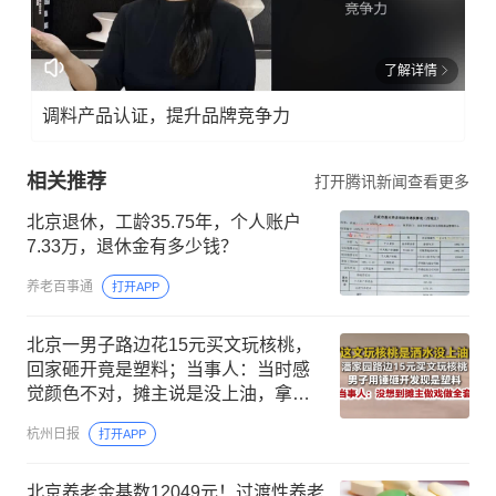
了解详情
调料产品认证，提升品牌竞争力
相关推荐
打开腾讯新闻查看更多
北京退休，工龄35.75年，个人账户
7.33万，退休金有多少钱？
养老百事通
打开APP
北京一男子路边花15元买文玩核桃，
回家砸开竟是塑料；当事人：当时感
觉颜色不对，摊主说是没上油，拿回
去晒几天就好，没想到她做戏做全套
杭州日报
打开APP
北京养老金基数12049元！过渡性养老