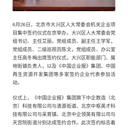
6月26日，北京市大兴区人大常委会机关企业项
目集中签约仪式在京举办。大兴区人大常委会党
组书记、主任艾丽，党组成员、副主任王学军，
党组成员、二级巡视员陈文，党组成员、办公室
主任高冬梅出席签约仪式。大兴区职能部门、属
地街镇负责人，以及《中国企业报》集团、中国
再生资源开发集团等多家签约企业代表参加活
动。
仪式上，《中国企业报》集团旗下中企数造（北
京）科技有限公司与清源街道、北京中枢英才科
技有限公司与采育镇、北京中企领英有限公司与
天宫院街道分别达成签约合作。此次签约标志着