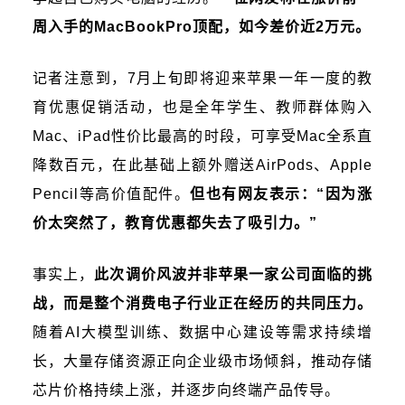
周入手的MacBookPro顶配，如今差价近2万元。
记者注意到，7月上旬即将迎来苹果一年一度的教
育优惠促销活动，也是全年学生、教师群体购入
Mac、iPad性价比最高的时段，可享受Mac全系直
降数百元，在此基础上额外赠送AirPods、Apple
Pencil等高价值配件。
但也有网友表示：“因为涨
价太突然了，教育优惠都失去了吸引力。”
事实上，
此次调价风波并非苹果一家公司面临的挑
战，而是整个消费电子行业正在经历的共同压力。
随着AI大模型训练、数据中心建设等需求持续增
长，大量存储资源正向企业级市场倾斜，推动存储
芯片价格持续上涨，并逐步向终端产品传导。