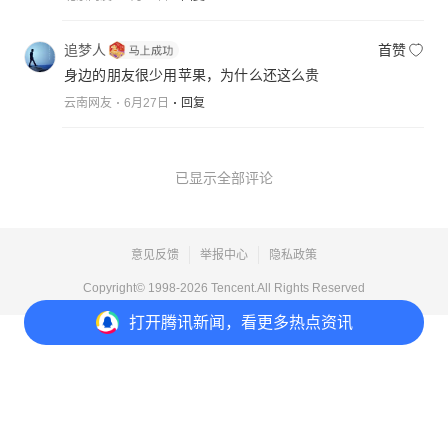
追梦人
首赞
身边的朋友很少用苹果，为什么还这么贵
云南网友
6月27日
回复
已显示全部评论
意见反馈
举报中心
隐私政策
Copyright© 1998-
2026
Tencent.All Rights Reserved
打开
腾讯新闻，看更多热点资讯
打开
APP参与讨论
3
7
4
6