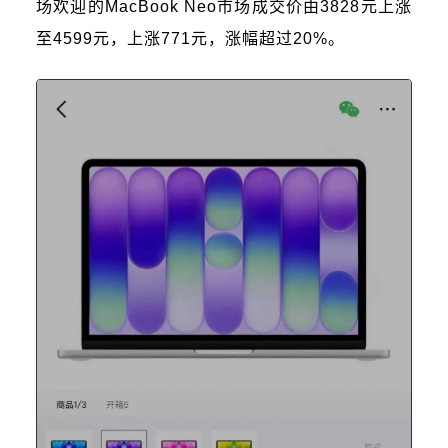
场欢迎的MacBook Neo市场成交价由3828元上涨
至4599元，上涨771元，涨幅超过20%。