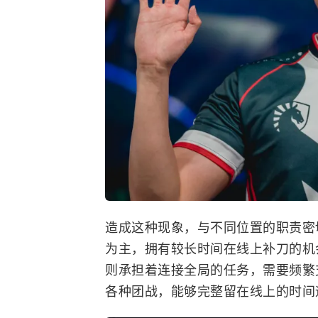
造成这种现象，与不同位置的职责密
为主，拥有较长时间在线上补刀的机
则承担着连接全局的任务，需要频繁
各种团战，能够完整留在线上的时间