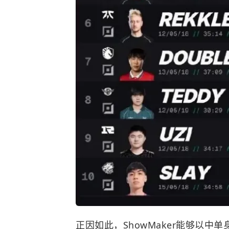
正因如此，ShowMaker能够以