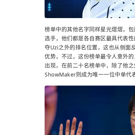
榜单中的其他名字同样星光熠熠，包括Rekk
选手，他们都是各自赛区最具代表性
夺Uzi之外的排名位置，这也从侧面
优势，不过，这份榜单最令人意外的，并
出现，在前二十名榜单中，除了他之
ShowMaker则成为唯一一位中单代