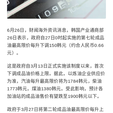
6月26日，财闻海外资讯消息，韩国产业通商部
26日表示，政府自27日0时起实施的第七轮成品
油最高限价每升下调150韩元（约合人民币0.66
元）。
这是政府自3月13日正式实施该制度以来，首次
下调成品油价格上限。据此，以炼油企业供应价
为准，汽油每升最高限价将为1784韩元，柴油
1773韩元，煤油1380韩元。受此影响，预计各
加油站的成品油售价有望跌至1900韩元以下。
政府于3月27日将第二轮成品油最高限价每升上