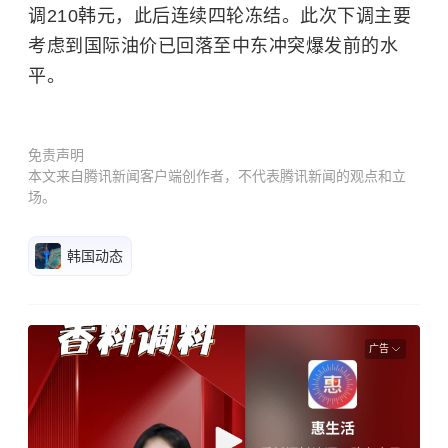
调210韩元，此后连续四轮冻结。此次下调主要
考虑到国际油价已回落至中东冲突爆发前的水
平。
免责声明
本文来自腾讯新闻客户端创作者，不代表腾讯新闻的观点和立
场。
韩国动态
广告